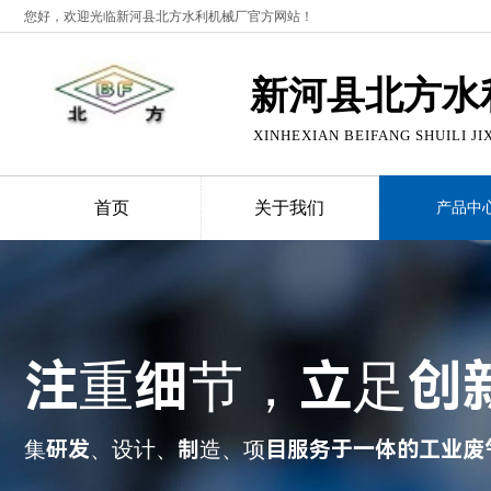
您好，欢迎光临新河县北方水利机械厂官方网站！
新河县北方水
XINHEXIAN BEIFANG SHUILI JI
首页
关于我们
产品中
注重细节，立足创
集研发、设计、制造、项目服务于一体的工业废