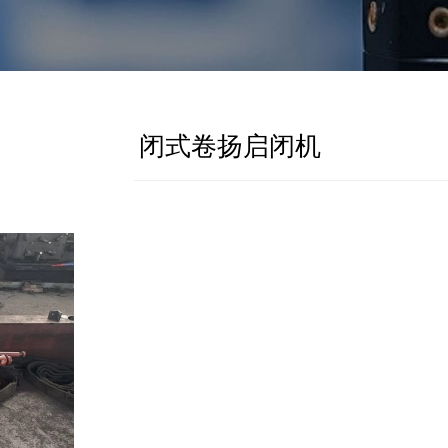
闭式卷扬启闭机